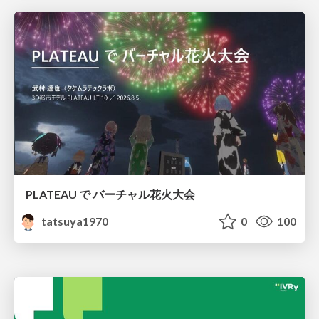
PLATEAU で バーチャル花火大会
tatsuya1970
0
100