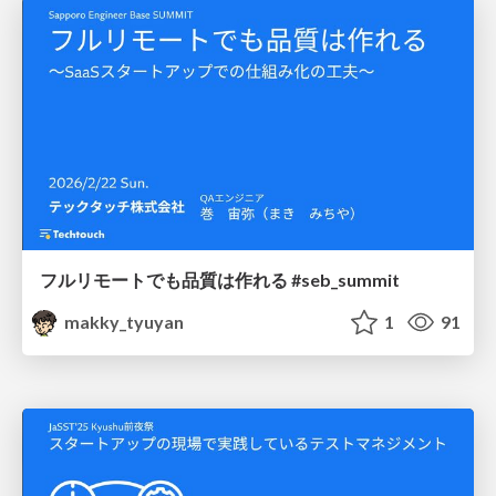
フルリモートでも品質は作れる #seb_summit
makky_tyuyan
1
91