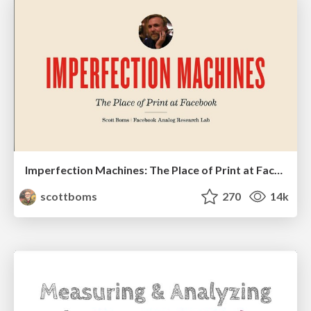
Imperfection Machines: The Place of Print at Facebook
scottboms
270
14k