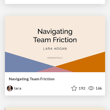
Navigating Team Friction
lara
192
16k