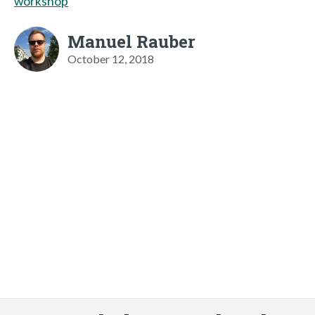
workshop
Manuel Rauber
October 12, 2018