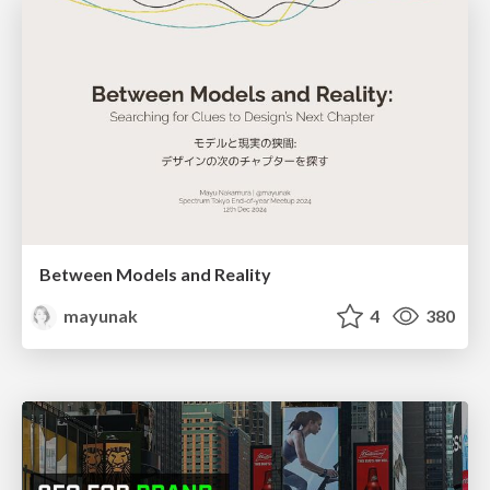
Between Models and Reality
mayunak
4
380