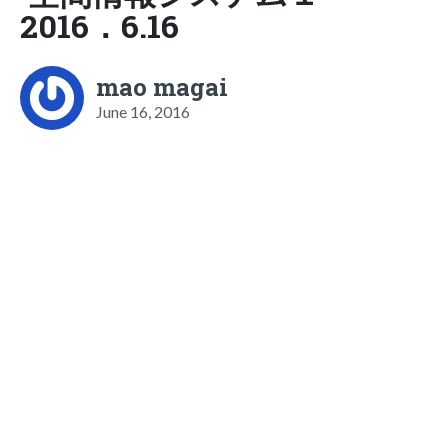
2016．6.16
mao magai
June 16, 2016