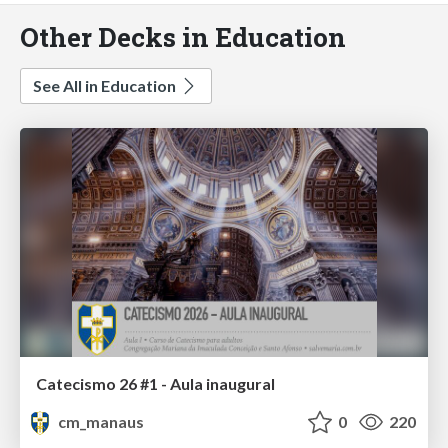
Other Decks in Education
See All in Education
Catecismo 26 #1 - Aula inaugural
cm_manaus
0
220