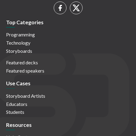
Top Categories
Programming
Technology
Storyboards
Featured decks
Featured speakers
Use Cases
Storyboard Artists
Educators
Students
Resources