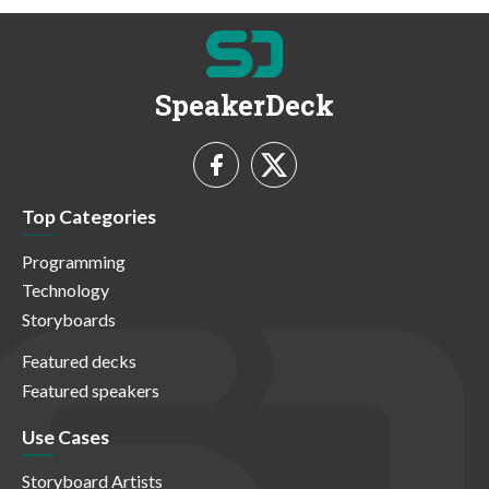
SpeakerDeck
Top Categories
Programming
Technology
Storyboards
Featured decks
Featured speakers
Use Cases
Storyboard Artists