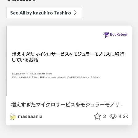
See All by kazuhiro Tashiro
増えすぎたマイクロサービスをモジュラーモノリスに移行しているお話
masaaania
3
4.2k