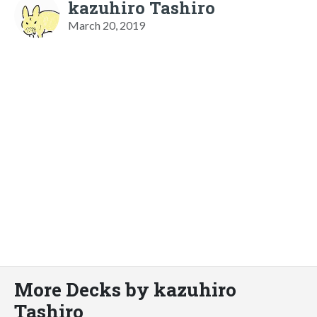
kazuhiro Tashiro
March 20, 2019
More Decks by kazuhiro
Tashiro