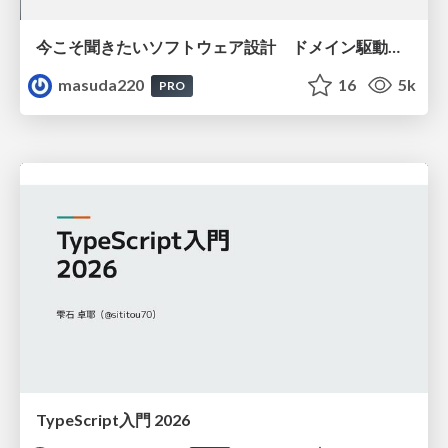
今こそ聞きたいソフトウェア設計 ドメイン駆動設計再入門
masuda220
16
5k
PRO
TypeScript入門 2026