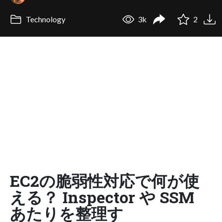
Technology
3k
2
EC2の脆弱性対応で何が使
える？ Inspector や SSM
あたりを整理す