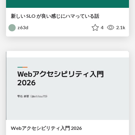
新しい SLO が良い感じにハマっている話
z63d
4
2.1k
Webアクセシビリティ入門 2026