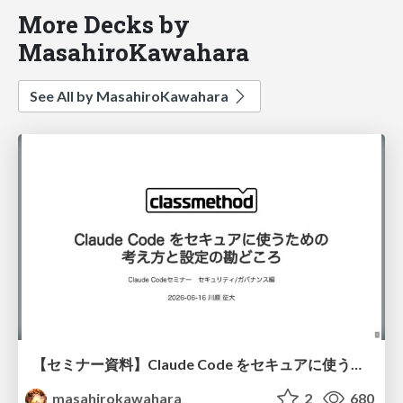
More Decks by
MasahiroKawahara
See All by MasahiroKawahara
【セミナー資料】Claude Code をセキュアに使うための考え方と設定の勘どころ / Claude Code Webinar 20260616
masahirokawahara
2
680