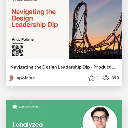
Navigating the Design Leadership Dip - Product Design Week Design Leaders+ Conference 2024
apolaine
1
390