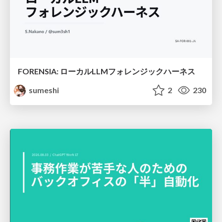
FORENSIA: ローカルLLMフォレンジックハーネス
sumeshi
2
230