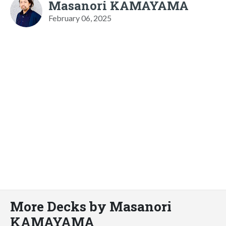
Masanori KAMAYAMA
February 06, 2025
More Decks by Masanori
KAMAYAMA