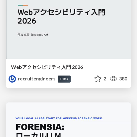
Webアクセシビリティ入門 2026
recruitengineers
2
380
PRO