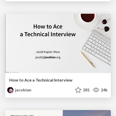
How to Ace a Technical Interview
jacobian
281
24k