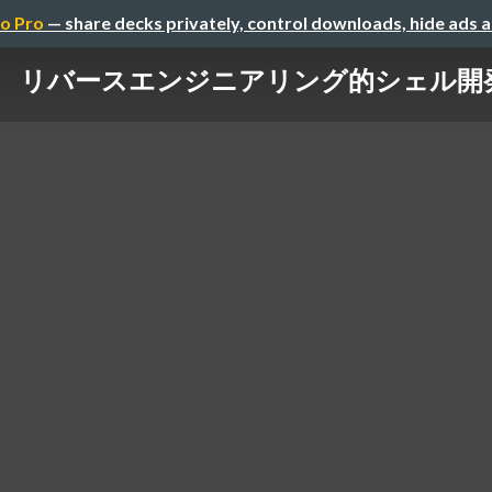
o Pro
— share decks privately, control downloads, hide ads 
リバースエンジニアリング的シェル開