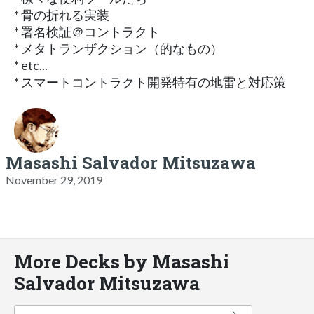
* 骨の折れる実装
* 署名検証＠コントラクト
* メタトランザクション（的なもの）
* etc...
* スマートコントラクト開発特有の地雷と対応策
Masashi Salvador Mitsuzawa
November 29, 2019
More Decks by Masashi
Salvador Mitsuzawa