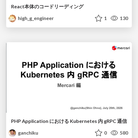
React本体のコードリーディング
high_g_engineer
1
130
PHP Application における Kubernetes 内 gRPC 通信
ganchiku
0
580