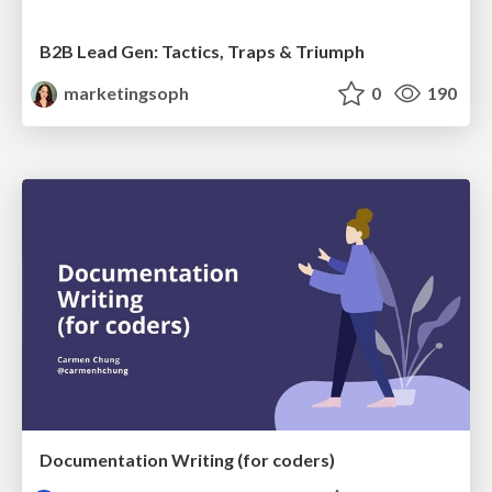
B2B Lead Gen: Tactics, Traps & Triumph
marketingsoph
0
190
Documentation Writing (for coders)