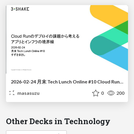
2026-02-24 月末 Tech Lunch Online #10 Cloud Runのデプロイの課題から考えるアプリとインフラの境界線
masasuzu
0
200
Other Decks in Technology