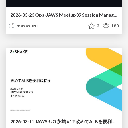
2026-03-23 Ops-JAWS Meetup39 Session Managerを使った セキュアなサーバーアクセス
masasuzu
2
180
2026-03-11 JAWS-UG 茨城 #12 改めてALBを便利に使う