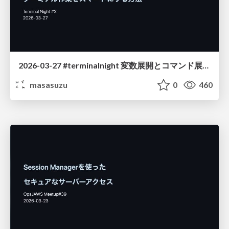
2026-03-27 #terminalnight 変数展開とコマンド展開でターミナル作業をスマートにする方法
masasuzu
0
460