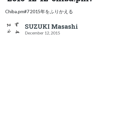
Chiba.pm#7 2015年をふりかえる
SUZUKI Masashi
December 12, 2015