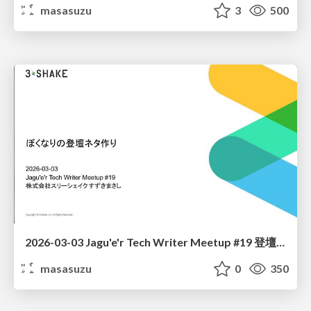
masasuzu
3
500
2026-03-03 Jagu'e'r Tech Writer Meetup #19 登壇のネタ作りについて
masasuzu
0
350