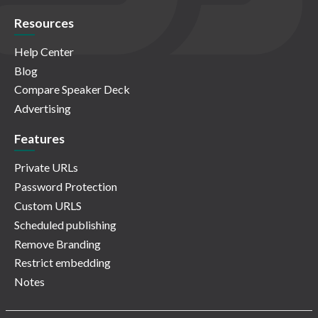
Resources
Help Center
Blog
Compare Speaker Deck
Advertising
Features
Private URLs
Password Protection
Custom URLS
Scheduled publishing
Remove Branding
Restrict embedding
Notes