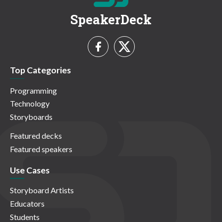
SpeakerDeck
Top Categories
Programming
Technology
Storyboards
Featured decks
Featured speakers
Use Cases
Storyboard Artists
Educators
Students