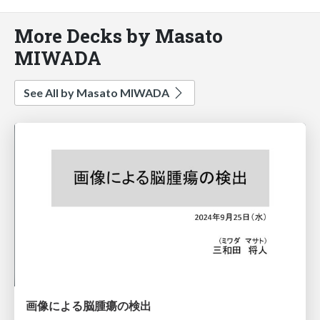
More Decks by Masato
MIWADA
See All by Masato MIWADA
画像による脳腫瘍の検出