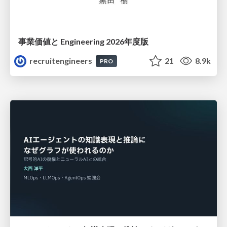
事業価値と Engineering 2026年度版
recruitengineers
21
8.9k
PRO