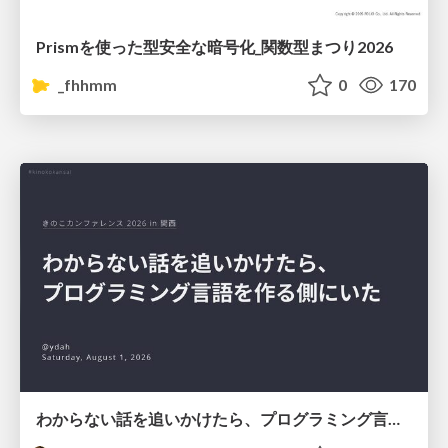
Prismを使った型安全な暗号化_関数型まつり2026
_fhhmm
0
170
わからない話を追いかけたら、プログラミング言語を作る側にいた