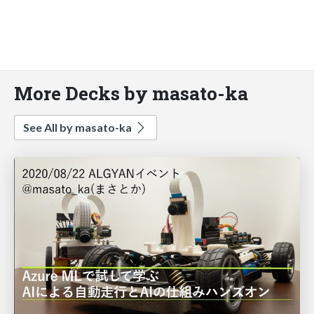
More Decks by masato-ka
See All by masato-ka