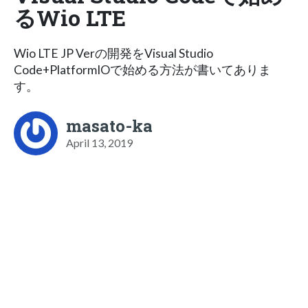
るWio LTE
Wio LTE JP Verの開発をVisual Studio
Code+PlatformIOで始める方法が書いてありま
す。
masato-ka
April 13, 2019