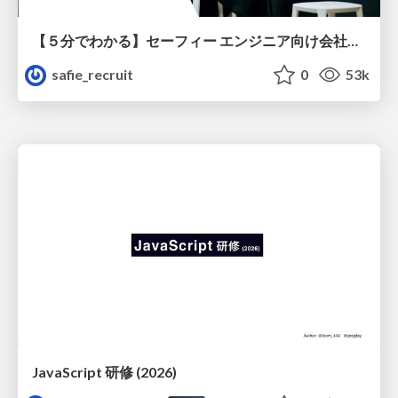
【５分でわかる】セーフィー エンジニア向け会社紹介
safie_recruit
0
53k
JavaScript 研修 (2026)