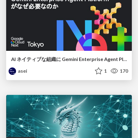
AI ネイティブな組織に Gemini Enterprise Agent Platform がなぜ必要なのか
asei
1
170