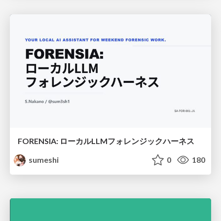
FORENSIA: ローカルLLMフォレンジックハーネス
sumeshi
0
180