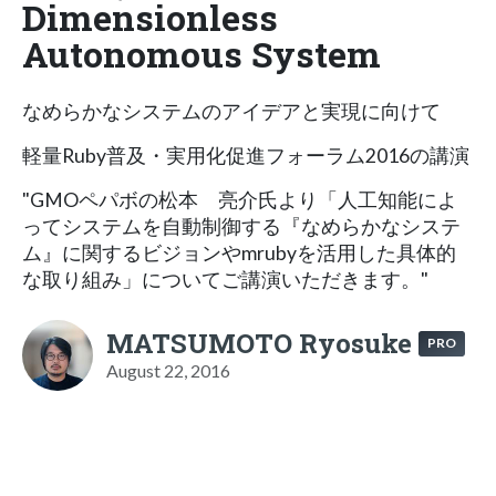
Dimensionless
Autonomous System
なめらかなシステムのアイデアと実現に向けて
軽量Ruby普及・実用化促進フォーラム2016の講演
"GMOペパボの松本 亮介氏より「人工知能によ
ってシステムを自動制御する『なめらかなシステ
ム』に関するビジョンやmrubyを活用した具体的
な取り組み」についてご講演いただきます。"
MATSUMOTO Ryosuke
PRO
August 22, 2016