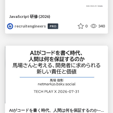
JavaScript 研修 (2026)
recruitengineers
0
340
PRO
AIがコードを書く時代、人間は何を保証するのか———馬場さんと考える、開発者に求められる新しい責任と価値 - TECH PLAY