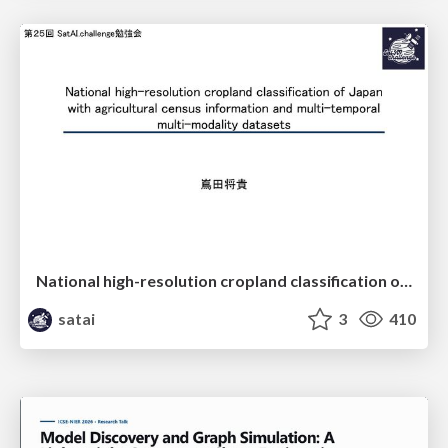
National high-resolution cropland classification of Japan with agricultural census information and multi-temporal multi-modality datasets
satai
3
410