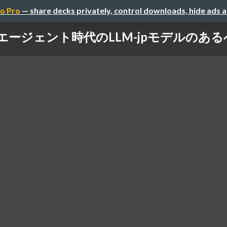
o Pro
— share decks privately, control downloads, hide ads 
Iエージェント時代のLLM-jpモデルのあ