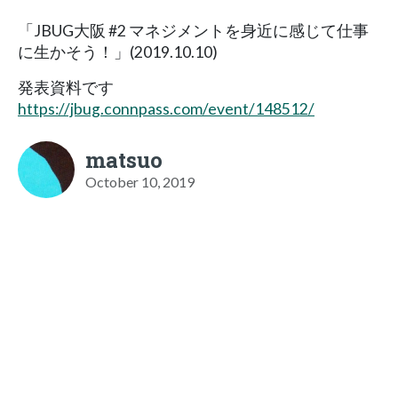
「JBUG大阪 #2 マネジメントを身近に感じて仕事
に生かそう！」(2019.10.10)
発表資料です
https://jbug.connpass.com/event/148512/
matsuo
October 10, 2019