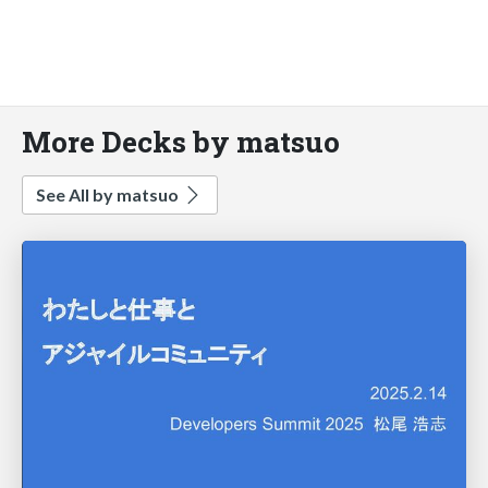
More Decks by matsuo
See All by matsuo