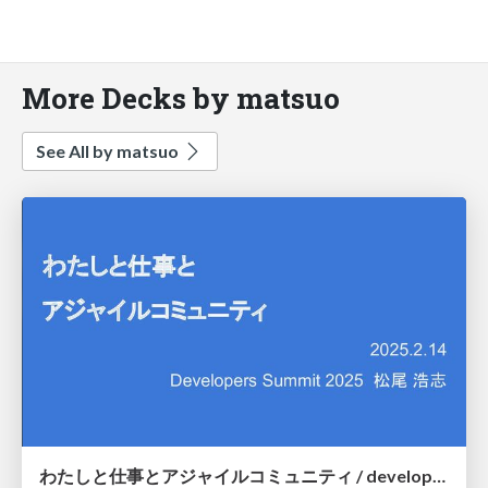
More Decks by matsuo
See All by matsuo
わたしと仕事とアジャイルコミュニティ / developers summit 2025