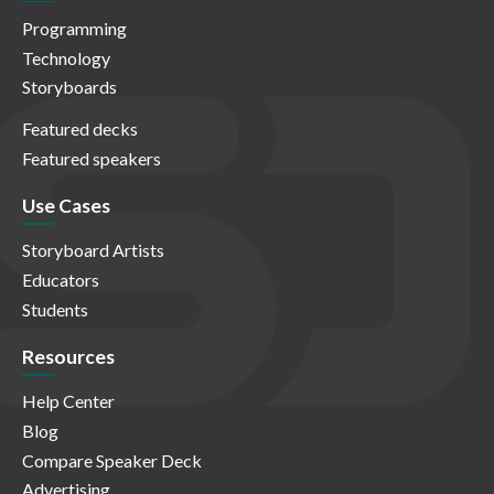
Programming
Technology
Storyboards
Featured decks
Featured speakers
Use Cases
Storyboard Artists
Educators
Students
Resources
Help Center
Blog
Compare Speaker Deck
Advertising