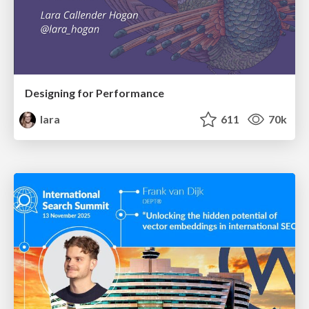
Designing for Performance
lara
611
70k