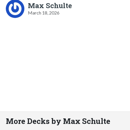
Max Schulte
March 18, 2026
More Decks by Max Schulte