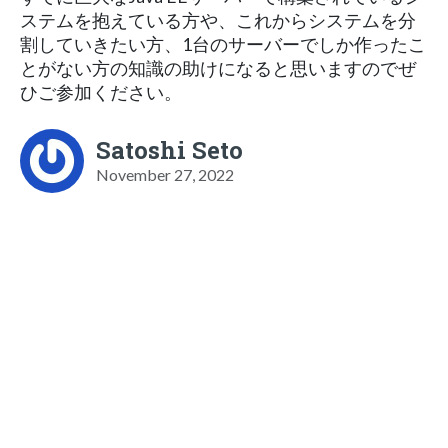
ステムを抱えている方や、これからシステムを分
割していきたい方、1台のサーバーでしか作ったこ
とがない方の知識の助けになると思いますのでぜ
ひご参加ください。
Satoshi Seto
November 27, 2022