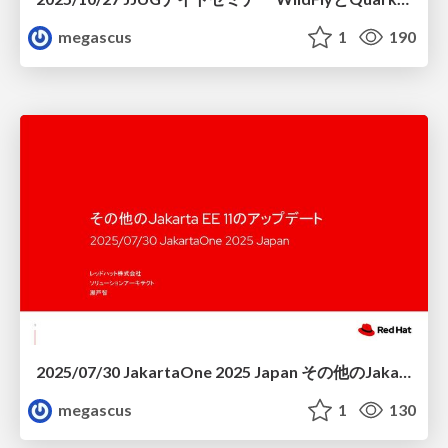
megascus
1
190
2025/07/30 JakartaOne 2025 Japan その他のJakarta EE 11のアップデート
megascus
1
130