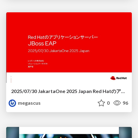
2025/07/30 JakartaOne 2025 Japan Red Hatのアプリケーションサーバー JBoss EAP.
megascus
0
96