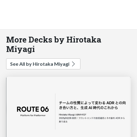
More Decks by Hirotaka
Miyagi
See All by Hirotaka Miyagi