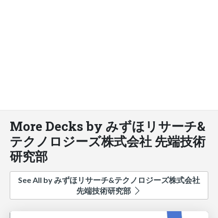
More Decks by みずほリサーチ&
テクノロジーズ株式会社 先端技術
研究部
See All by みずほリサーチ&テクノロジーズ株式会社
先端技術研究部