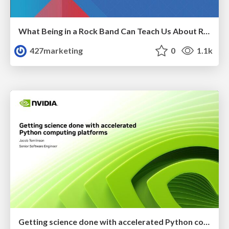
What Being in a Rock Band Can Teach Us About Real World SEO
427marketing
0
1.1k
Getting science done with accelerated Python computing platforms