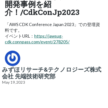
開発事例を紹
介！/CdkConJp2023
「AWS CDK Conference Japan 2023」での登壇資
料です。
イベントURL：
https://jawsug-
cdk.connpass.com/event/278205/
みずほリサーチ&テクノロジーズ株式
会社 先端技術研究部
May 19, 2023