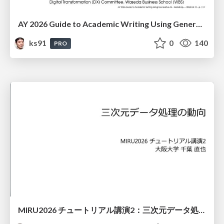
AY 2026 Guide to Academic Writing Using Generative AI - Workshop
ks91
0
140
PRO
MIRU2026 チュートリアル講演2：三次元データ処理の動向