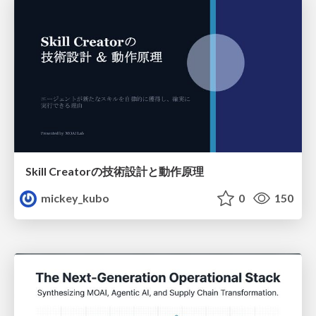
Skill Creatorの技術設計と動作原理
mickey_kubo
0
150