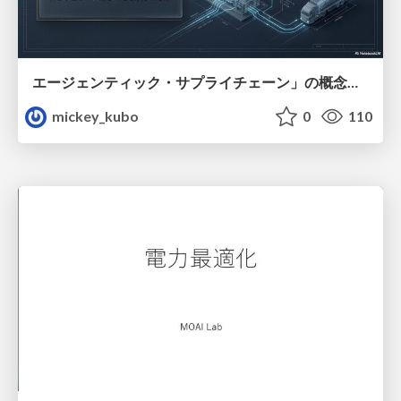
エージェンティック・サプライチェーン」の概念と、製造業におけるその革新的な役割について解説
mickey_kubo
0
110