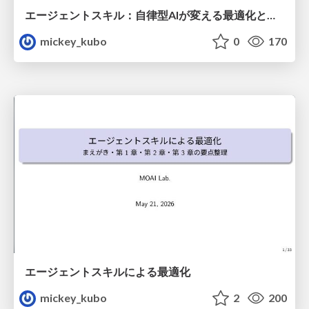
エージェントスキル：自律型AIが変える最適化とサプライチェーンの未来
mickey_kubo
0
170
エージェントスキルによる最適化
mickey_kubo
2
200