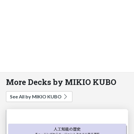
More Decks by MIKIO KUBO
See All by MIKIO KUBO