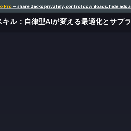
o Pro
— share decks privately, control downloads, hide ads 
スキル：自律型AIが変える最適化とサプ