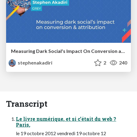
Measuring Dark Social's Impact On Conversion and Attribution
stephenakadiri
2
240
Transcript
Le livre numérique, et si c’était du web ?
Paris,
le 19 octobre 2012 vendredi 19 octobre 12