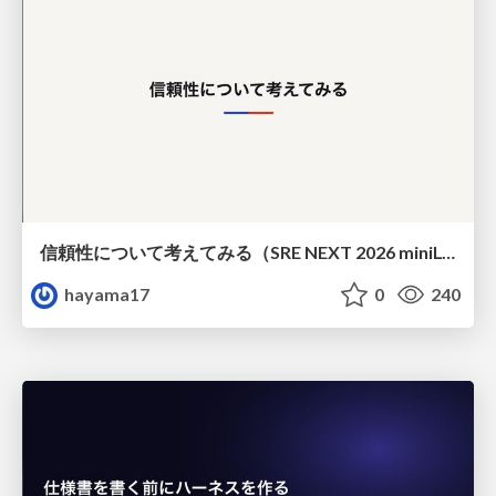
信頼性について考えてみる（SRE NEXT 2026 miniLT）
hayama17
0
240