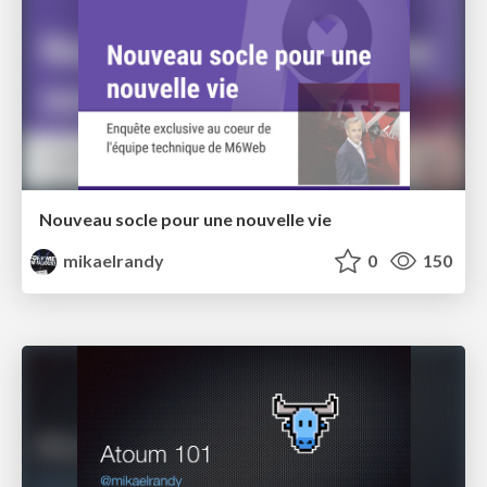
Nouveau socle pour une nouvelle vie
mikaelrandy
0
150