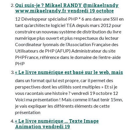
Qui suis-je ? Mikael RANDY @mikaelrandy
www.mikaelrandy.fr vendredi 19 octobre
12 Développeur spécialisé PHP * 6 ans dans une SSII en
tant qu’architecte logiciel TEA depuis mars 2012 pour
construire un nouveau système de distribution du livre
numérique plus ouvert et plus respectueux du lecteur
Coordinateur lyonnais de l’Association Française des
Utilisateurs de PHP (AFUP) Administrateur du site
PHPFrance, référence dans le domaine de l’entre-aide
PHP
« Le livre numérique est basé sur le web, mais
dans un format qui lui est propre, car il permet des
perspectives dont les utilités sont multiples » Et si je
vous racontais une histoire ? vendredi 19 octobre 12
Voici ma présentation ! Mais comme il faut tenir 15mn,
je vais expliquer les différents éléments de cette
présentation
« Le livre numérique ... Texte Image
Animation vendredi 19