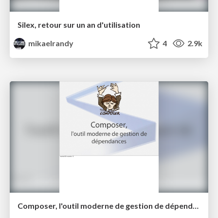
Silex, retour sur un an d'utilisation
mikaelrandy
4
2.9k
Composer, l'outil moderne de gestion de dépendances pour vos projets PHP