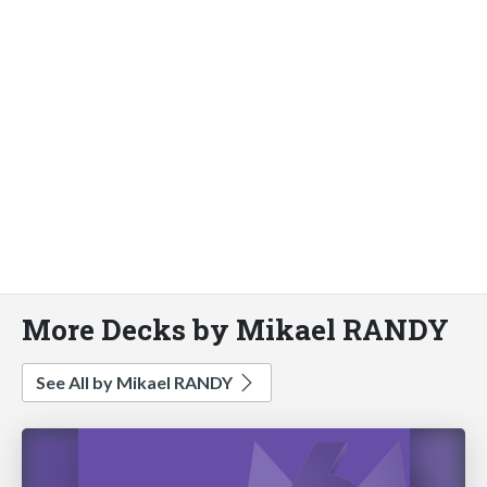
More Decks by Mikael RANDY
See All by Mikael RANDY