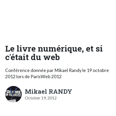
Le livre numérique, et si
c'était du web
Conférence donnée par Mikael Randy le 19 octobre
2012 lors de ParisWeb 2012
Mikael RANDY
October 19, 2012