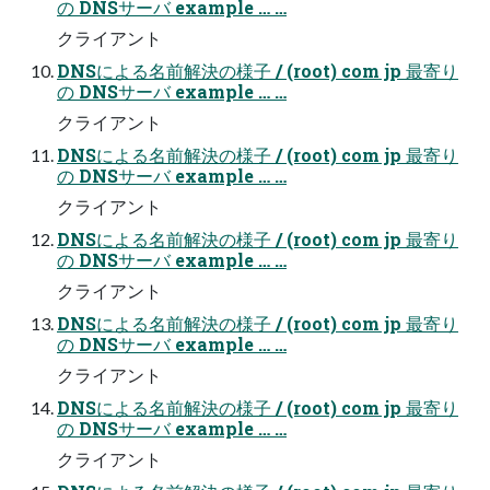
の DNSサーバ example … …
クライアント
DNSによる名前解決の様子 / (root) com jp 最寄り
の DNSサーバ example … …
クライアント
DNSによる名前解決の様子 / (root) com jp 最寄り
の DNSサーバ example … …
クライアント
DNSによる名前解決の様子 / (root) com jp 最寄り
の DNSサーバ example … …
クライアント
DNSによる名前解決の様子 / (root) com jp 最寄り
の DNSサーバ example … …
クライアント
DNSによる名前解決の様子 / (root) com jp 最寄り
の DNSサーバ example … …
クライアント