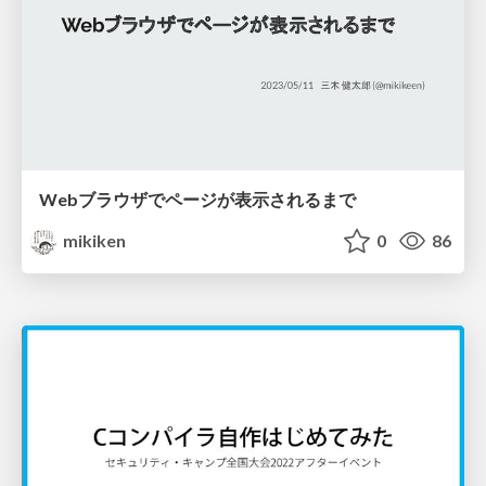
Webブラウザでページが表示されるまで
mikiken
0
86