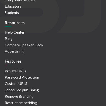
Educators
Students
Resources
Help Center
Blog
Compare Speaker Deck
Advertising
Features
Private URLs
Password Protection
Custom URLS
Scheduled publishing
Remove Branding
Restrict embedding