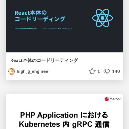
React本体のコードリーディング
high_g_engineer
1
140