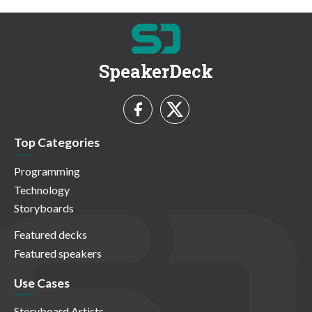
SpeakerDeck
Top Categories
Programming
Technology
Storyboards
Featured decks
Featured speakers
Use Cases
Storyboard Artists