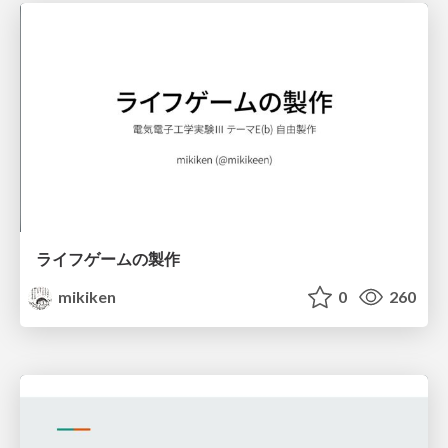
ライフゲームの製作
mikiken
0
260