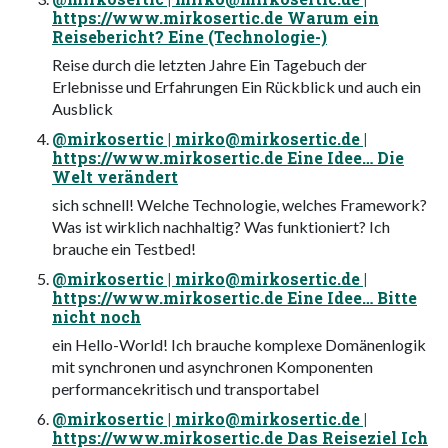
https://www.mirkosertic.de Warum ein
Reisebericht? Eine (Technologie-)
Reise durch die letzten Jahre Ein Tagebuch der
Erlebnisse und Erfahrungen Ein Rückblick und auch ein
Ausblick
@mirkosertic |
mirko@mirkosertic.de
|
https://www.mirkosertic.de Eine Idee… Die
Welt verändert
sich schnell! Welche Technologie, welches Framework?
Was ist wirklich nachhaltig? Was funktioniert? Ich
brauche ein Testbed!
@mirkosertic |
mirko@mirkosertic.de
|
https://www.mirkosertic.de Eine Idee… Bitte
nicht noch
ein Hello-World! Ich brauche komplexe Domänenlogik
mit synchronen und asynchronen Komponenten
performancekritisch und transportabel
@mirkosertic |
mirko@mirkosertic.de
|
https://www.mirkosertic.de Das Reiseziel Ich