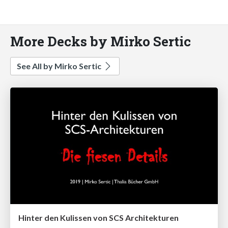
More Decks by Mirko Sertic
See All by Mirko Sertic
Hinter den Kulissen von SCS Architekturen