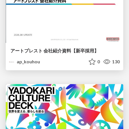
アートプレスト 会社紹介資料【新卒採用】
ap_kouhou
0
130