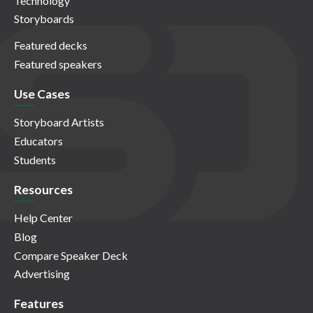
Technology
Storyboards
Featured decks
Featured speakers
Use Cases
Storyboard Artists
Educators
Students
Resources
Help Center
Blog
Compare Speaker Deck
Advertising
Features