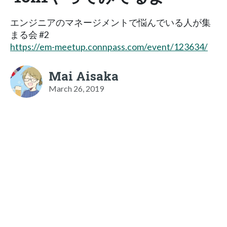
エンジニアのマネージメントで悩んでいる人が集
まる会 #2
https://em-meetup.connpass.com/event/123634/
Mai Aisaka
March 26, 2019