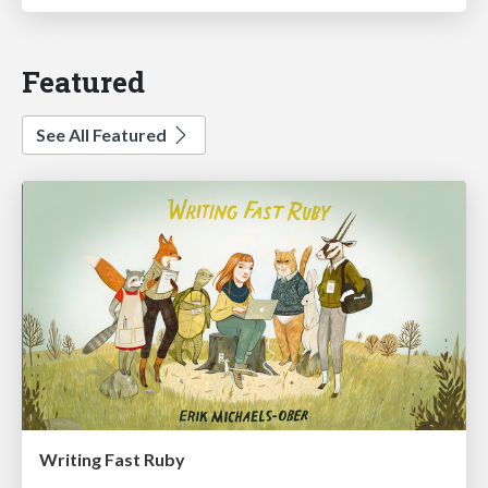
Featured
See All Featured
Writing Fast Ruby