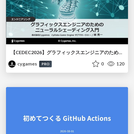
【CEDEC2026】グラフィックスエンジニアのためのニューラルシェーディング入門
cygames
0
120
PRO