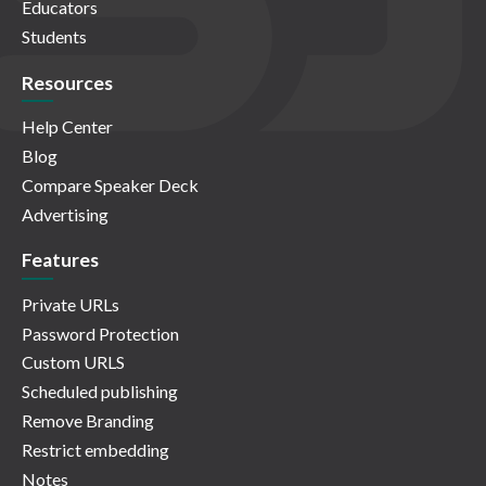
Educators
Students
Resources
Help Center
Blog
Compare Speaker Deck
Advertising
Features
Private URLs
Password Protection
Custom URLS
Scheduled publishing
Remove Branding
Restrict embedding
Notes