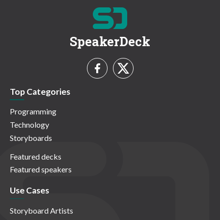
SpeakerDeck
Top Categories
Programming
Technology
Storyboards
Featured decks
Featured speakers
Use Cases
Storyboard Artists