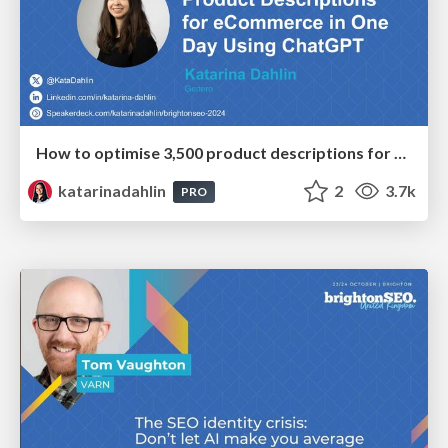
How to optimise 3,500 product descriptions for ecommerce in one day using ChatGPT
katarinadahlin
2
3.7k
PRO