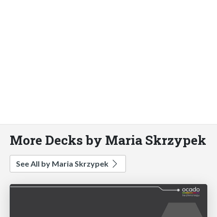
More Decks by Maria Skrzypek
See All by Maria Skrzypek