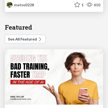
matsu0228
1
610
Featured
See All Featured