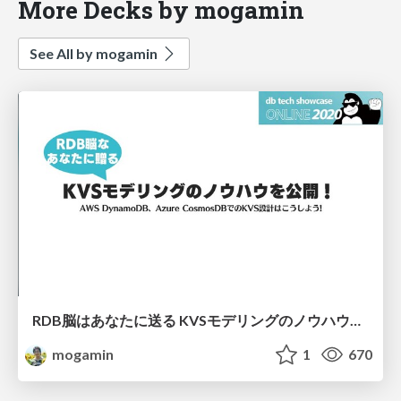
More Decks by mogamin
See All by mogamin
RDB脳はあなたに送る KVSモデリングのノウハウを公開！ AWS DynamoDB、AzureCosmosDBでのKVS設計はこうしよう！
mogamin
1
670