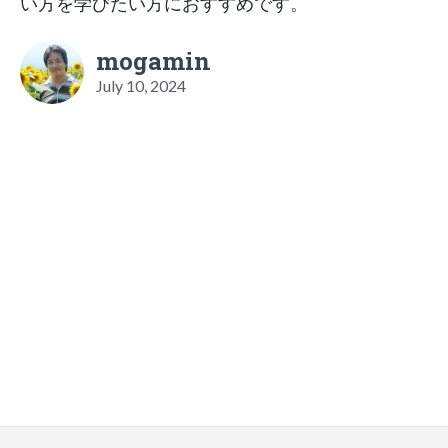
い方を学びたい方におすすめです。
mogamin
July 10, 2024