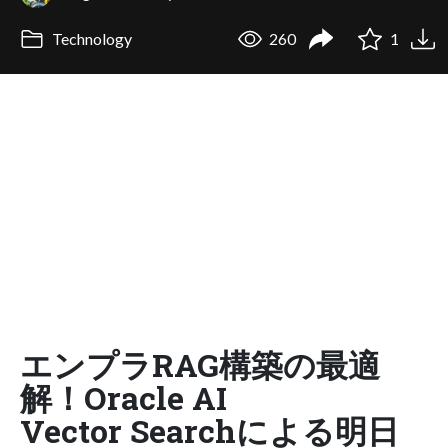
Technology
260
1
エンプラRAG構築の最適
解！Oracle AI
Vector Searchによる明日