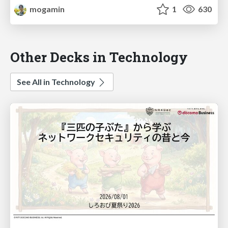
mogamin
1
630
Other Decks in Technology
See All in Technology