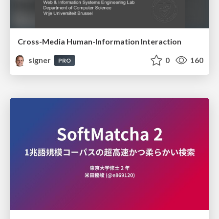
Cross-Media Human-Information Interaction
signer
0
160
PRO