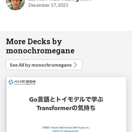
December 17, 2021
More Decks by
monochromegane
See All by monochromegane