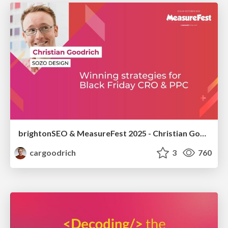
brightonSEO & MeasureFest 2025 - Christian Goodrich - Winning strategies for Black Friday CRO & PPC
cargoodrich
3
760