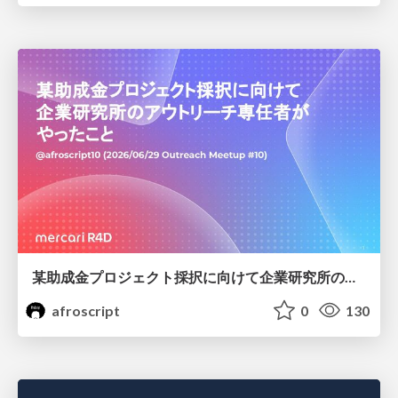
某助成金プロジェクト採択に向けて企業研究所のアウトリーチ専任者がやったこと
afroscript
0
130