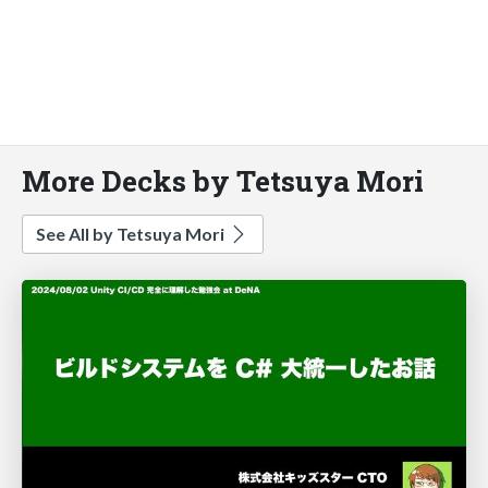
More Decks by Tetsuya Mori
See All by Tetsuya Mori