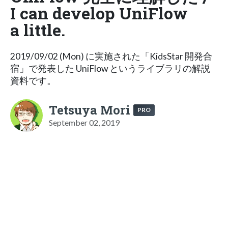
I can develop UniFlow
a little.
2019/09/02 (Mon) に実施された「KidsStar 開発合
宿」で発表した UniFlow というライブラリの解説
資料です。
Tetsuya Mori
PRO
September 02, 2019