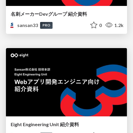
名刺メーカーDevグループ 紹介資料
sansan33
0
1.2k
PRO
Eight Engineering Unit 紹介資料