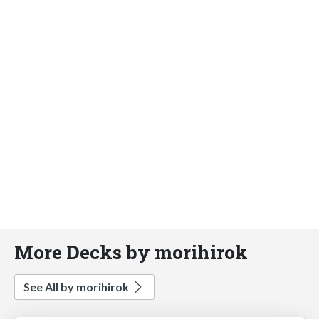
More Decks by morihirok
See All by morihirok