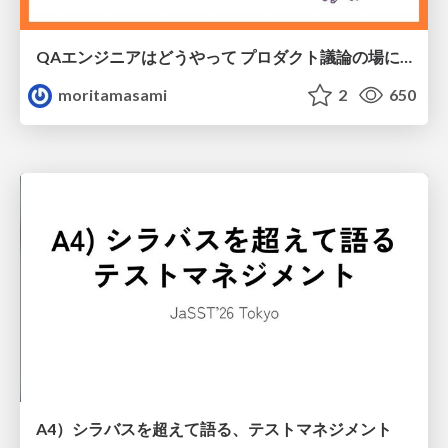
QAエンジニアはどうやって プロダクト議論の場に入れるのか？
moritamasami
2
650
A4）シラバスを超えて語る、テストマネジメント