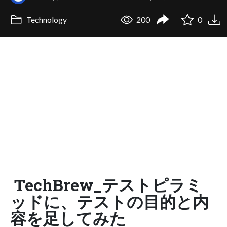
Technology
200
0
TechBrew_テストピラミ
ッドに、テストの目的と内
容を足してみた