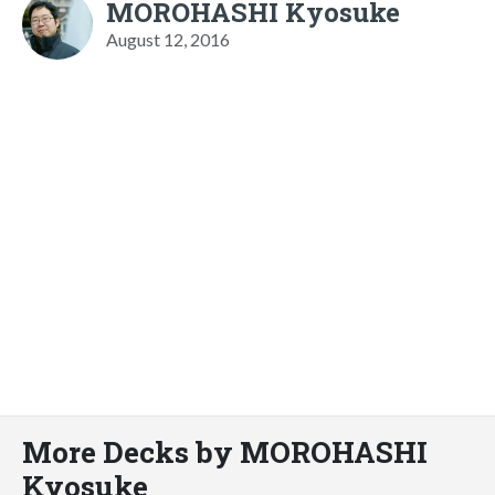
MOROHASHI Kyosuke
August 12, 2016
More Decks by MOROHASHI
Kyosuke