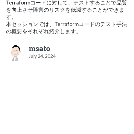
Terraformコードに対して、テストすることで品質
を向上させ障害のリスクを低減することができま
す。
本セッションでは、Terraformコードのテスト手法
の概要をそれぞれ紹介します。
msato
July 24, 2024