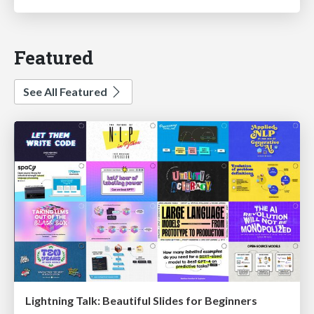
Featured
See All Featured
Lightning Talk: Beautiful Slides for Beginners