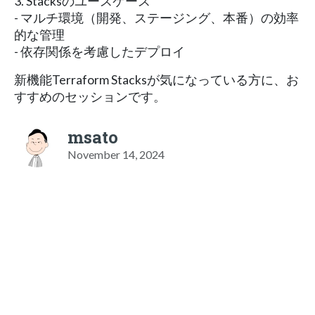
3. Stacksのユースケース
- マルチ環境（開発、ステージング、本番）の効率
的な管理
- 依存関係を考慮したデプロイ
新機能Terraform Stacksが気になっている方に、お
すすめのセッションです。
msato
November 14, 2024