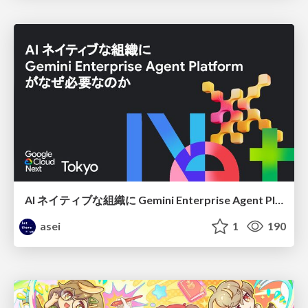
AI ネイティブな組織に Gemini Enterprise Agent Platform がなぜ必要なのか
asei
1
190