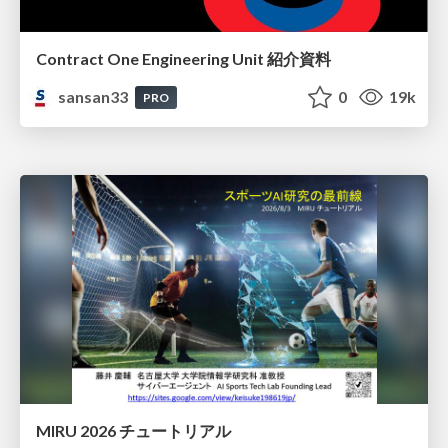
Contract One Engineering Unit 紹介資料
sansan33
0
19k
PRO
MIRU 2026 チュートリアル