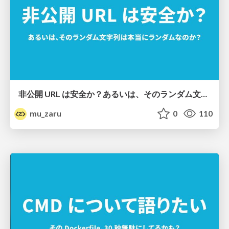
非公開 URL は安全か？あるいは、そのランダム文字列は本当にランダムなのか？
mu_zaru
0
110