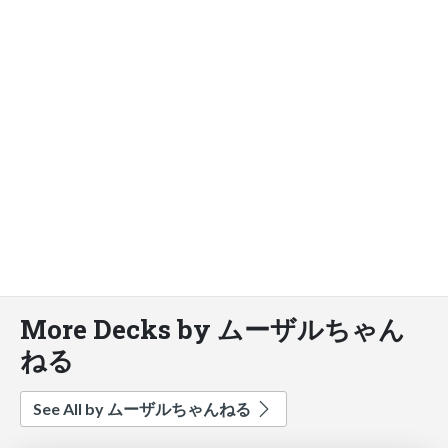
More Decks by ムーザルちゃん
ねる
See All by ムーザルちゃんねる