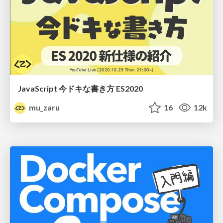
JavaScript 今ドキな書き方 ES2020
mu_zaru
16
12k