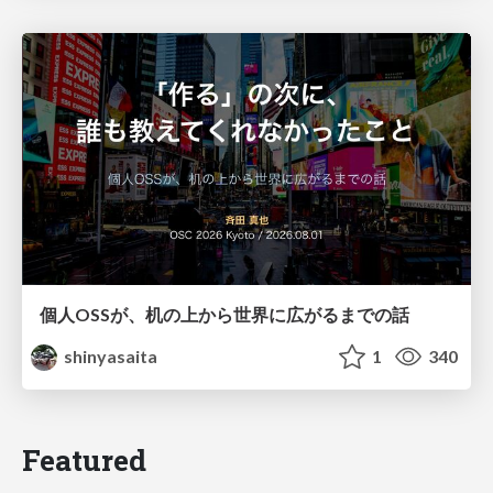
個人OSSが、机の上から世界に広がるまでの話
shinyasaita
1
340
Featured