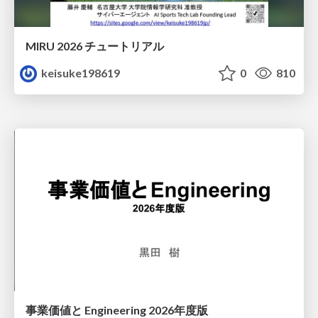
MIRU 2026 チュートリアル
keisuke198619
0
810
事業価値と Engineering 2026年度版