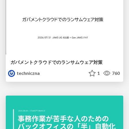
ガバメントクラウドでのランサムウェア対策
techniczna
1
760