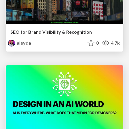
SEO for Brand Visibility & Recognition
aleyda
0
4.7k