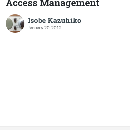
Access Management
Isobe Kazuhiko
January 20, 2012