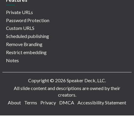
Private URLs
Password Protection
Custom URLS
Scheduled publishing
Remove Branding
Restrict embedding
Notes
Copyright © 2026 Speaker Deck, LLC.
All slide content and descriptions are owned by their
creators.
About
Terms
Privacy
DMCA
Accessibility Statement