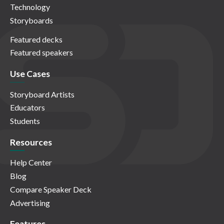
Technology
Storyboards
Featured decks
Featured speakers
Use Cases
Storyboard Artists
Educators
Students
Resources
Help Center
Blog
Compare Speaker Deck
Advertising
Features