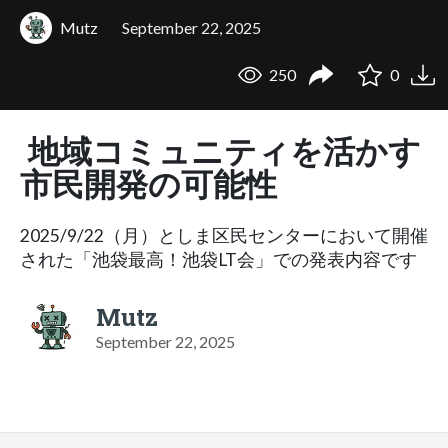
Mutz
September 22, 2025
250
0
地域コミュニティを活かす
市民開発の可能性
2025/9/22（月）としま区民センターにおいて開催
された「池袋最高！池袋LT会」での発表内容です
Mutz
September 22, 2025