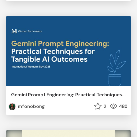
Gemini Prompt Engineering: Practical Techniques for Tangible AI Outcomes
mfonobong
2
480