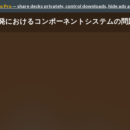
o Pro
— share decks privately, control downloads, hide ads 
発におけるコンポーネントシステムの問