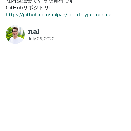
社内勉強会でやった資料です
GitHubリポジトリ:
https://github.com/nalpan/script-type-module
nal
July 29, 2022