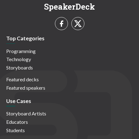
SpeakerDeck
Top Categories
Programming
Technology
Storyboards
Featured decks
Featured speakers
Use Cases
Storyboard Artists
Educators
Students