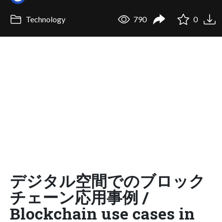
Technology
790
0
デジタル空間でのブロック
チェーン応用事例 /
Blockchain use cases in