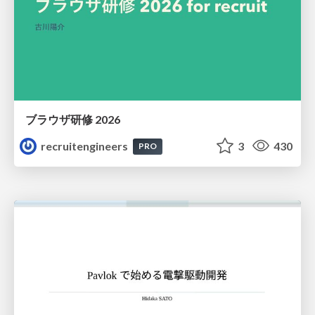
ブラウザ研修 2026
recruitengineers
3
430
PRO