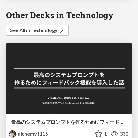
Other Decks in Technology
See All in Technology
最高のシステムプロンプトを作るためにフィードバック機能を導入した話
alchemy1115
1
330