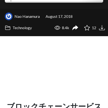
Nao Hanamura
August 17, 2018
Technology
8.4k
12
ブロックチェーンサービス