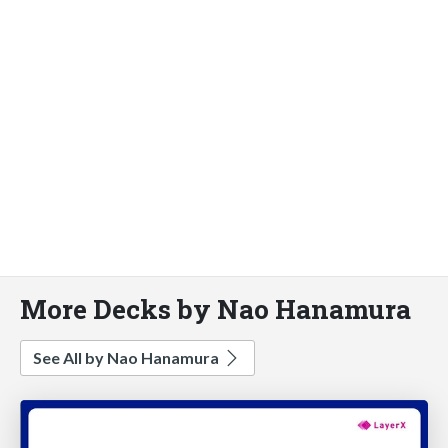
More Decks by Nao Hanamura
See All by Nao Hanamura