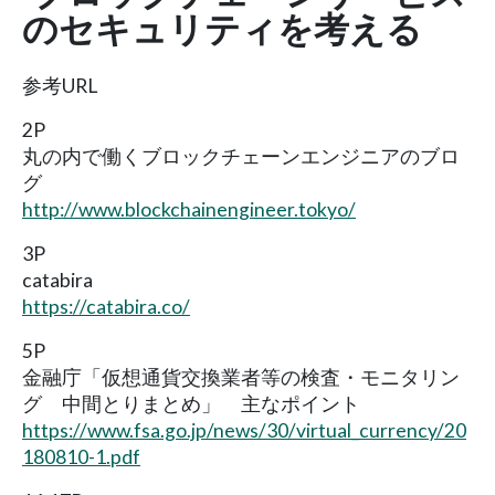
のセキュリティを考える
参考URL
2P
丸の内で働くブロックチェーンエンジニアのブロ
グ
http://www.blockchainengineer.tokyo/
3P
catabira
https://catabira.co/
5P
金融庁「仮想通貨交換業者等の検査・モニタリン
グ 中間とりまとめ」 主なポイント
https://www.fsa.go.jp/news/30/virtual_currency/20
180810-1.pdf