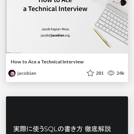
How to Ace a Technical Interview
jacobian
281
24k