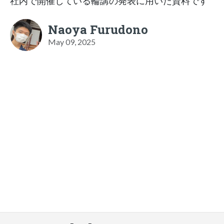
社内で開催している輪講の発表に用いた資料です
Naoya Furudono
May 09, 2025