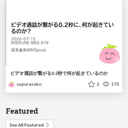
ビデオ通話が繋がる0.2秒で何が起きているのか
supurazako
2
170
Featured
See All Featured